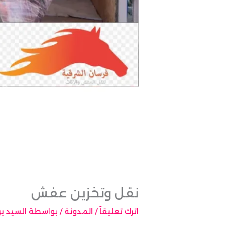
نقل وتخزين عفش
اترك تعليقاً
/
المدونة
/ بواسطة
السيد 