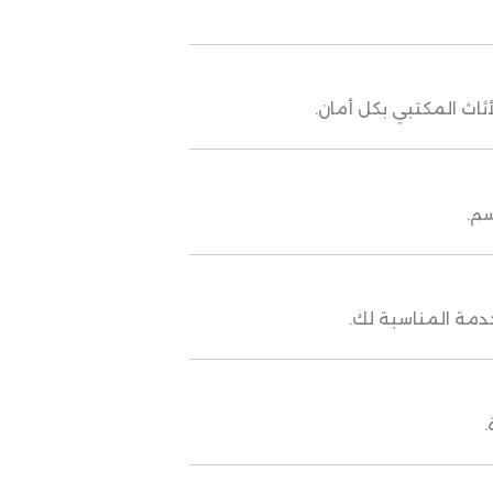
ثاث المكتبي بكل أمان.
م.
خدمة المناسبة لك.
.