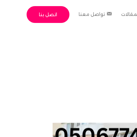
مقالات
تواصل معنا
اتصل بنا