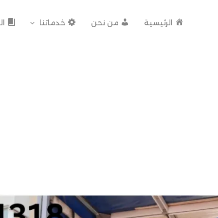
الرئيسية
من نحن
خدماتنا
ال