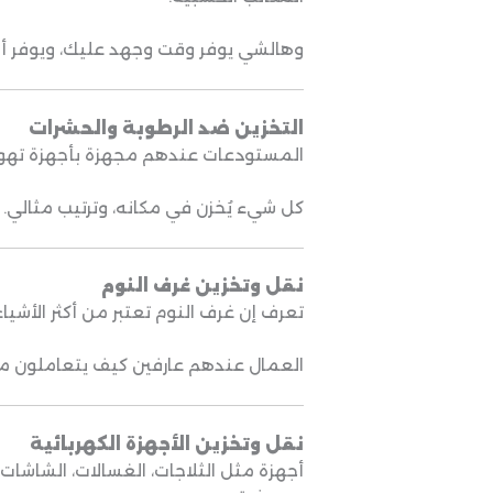
وهالشي يوفر وقت وجهد عليك، ويوفر أمان
التخزين ضد الرطوبة والحشرات
المستودعات عندهم مجهزة بأجهزة تهوية،
كل شيء يُخزن في مكانه، وترتيب مثالي.
نقل وتخزين غرف النوم
تعرف إن غرف النوم تعتبر من أكثر الأشي
العمال عندهم عارفين كيف يتعاملون مع
نقل وتخزين الأجهزة الكهربائية
أجهزة مثل الثلاجات، الغسالات، الشاشات،