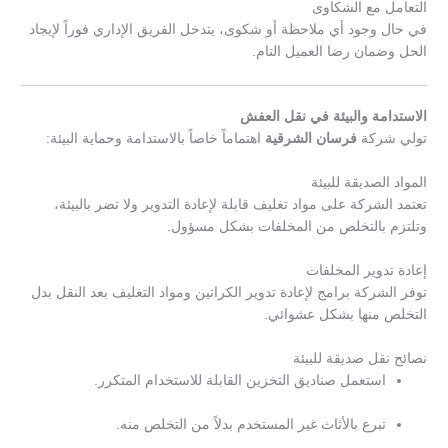
التعامل مع الشكاوى
في حال وجود أي ملاحظة أو شكوى، يتدخل الفريق الإداري فوراً لإيجاد
الحل وضمان رضا العميل التام.
الاستدامة والبيئة في نقل العفش
تولي شركة
فرسان الشرقية
اهتماماً خاصاً بالاستدامة وحماية البيئة:
المواد الصديقة للبيئة
تعتمد الشركة على مواد تغليف قابلة لإعادة التدوير ولا تضر بالبيئة،
وتلتزم بالتخلص من المخلفات بشكل مسؤول.
إعادة تدوير المخلفات
توفر الشركة برامج لإعادة تدوير الكراتين ومواد التغليف بعد النقل بدل
التخلص منها بشكل عشوائي.
نصائح نقل صديقة للبيئة
استعمل صناديق التخزين القابلة للاستخدام المتكرر.
تبرع بالأثاث غير المستخدم بدلاً من التخلص منه.