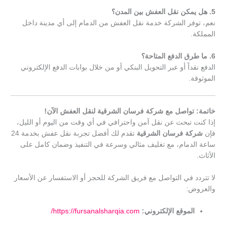
5. هل يمكن نقل العفش بين المدن؟
نعم، توفر الشركة خدمة نقل العفش من الدمام إلى أي مدينة داخل
المملكة.
6. ما طرق الدفع المتاحة؟
الدفع نقداً أو عبر التحويل البنكي أو من خلال بوابات الدفع الإلكتروني
الموثوقة.
خاتمة: تواصل مع شركة فرسان الشرقية لنقل العفش الآن!
إذا كنت تبحث عن نقل آمن واحترافي في أي وقت من اليوم أو الليل،
فإن
شركة فرسان الشرقية
تقدم لك أفضل تجربة نقل عفش بخدمة 24
ساعة الدمام، مع تغليف مثالي وسرعة في التنفيذ وضمان كامل على
الأثاث.
لا تتردد في التواصل مع فريق الشركة للحجز أو الاستفسار عن الأسعار
والعروض:
الموقع الإلكتروني:
https://fursanalsharqia.com/