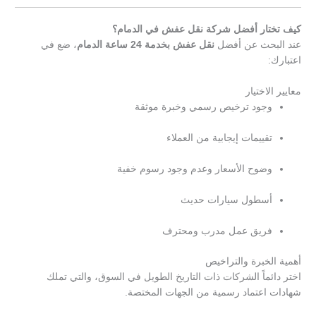
كيف تختار أفضل شركة نقل عفش في الدمام؟
عند البحث عن أفضل
نقل عفش بخدمة 24 ساعة الدمام
، ضع في
اعتبارك:
معايير الاختيار
وجود ترخيص رسمي وخبرة موثقة
تقييمات إيجابية من العملاء
وضوح الأسعار وعدم وجود رسوم خفية
أسطول سيارات حديث
فريق عمل مدرب ومحترف
أهمية الخبرة والتراخيص
اختر دائماً الشركات ذات التاريخ الطويل في السوق، والتي تملك
شهادات اعتماد رسمية من الجهات المختصة.