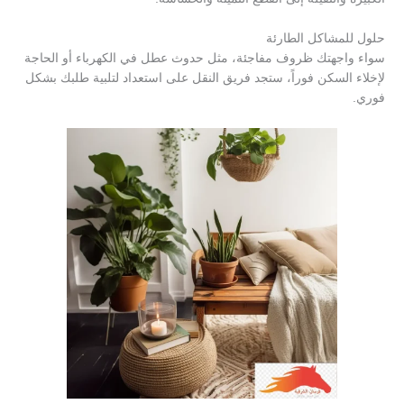
حلول للمشاكل الطارئة
سواء واجهتك ظروف مفاجئة، مثل حدوث عطل في الكهرباء أو الحاجة
لإخلاء السكن فوراً، ستجد فريق النقل على استعداد لتلبية طلبك بشكل
فوري.