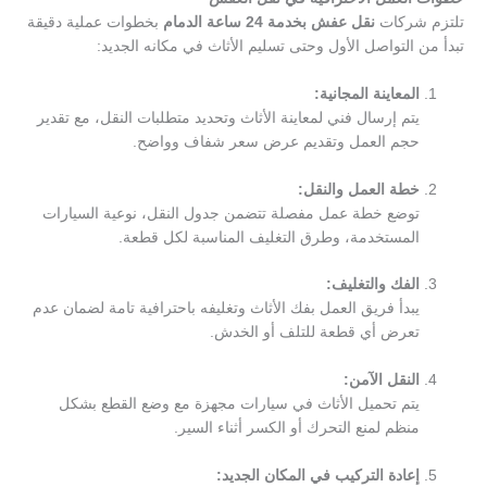
تلتزم شركات
نقل عفش بخدمة 24 ساعة الدمام
بخطوات عملية دقيقة
تبدأ من التواصل الأول وحتى تسليم الأثاث في مكانه الجديد:
المعاينة المجانية:
يتم إرسال فني لمعاينة الأثاث وتحديد متطلبات النقل، مع تقدير
حجم العمل وتقديم عرض سعر شفاف وواضح.
خطة العمل والنقل:
توضع خطة عمل مفصلة تتضمن جدول النقل، نوعية السيارات
المستخدمة، وطرق التغليف المناسبة لكل قطعة.
الفك والتغليف:
يبدأ فريق العمل بفك الأثاث وتغليفه باحترافية تامة لضمان عدم
تعرض أي قطعة للتلف أو الخدش.
النقل الآمن:
يتم تحميل الأثاث في سيارات مجهزة مع وضع القطع بشكل
منظم لمنع التحرك أو الكسر أثناء السير.
إعادة التركيب في المكان الجديد: