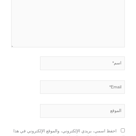
اسم*
Email*
الموقع
احفظ اسمي، بريدي الإلكتروني، والموقع الإلكتروني في هذا