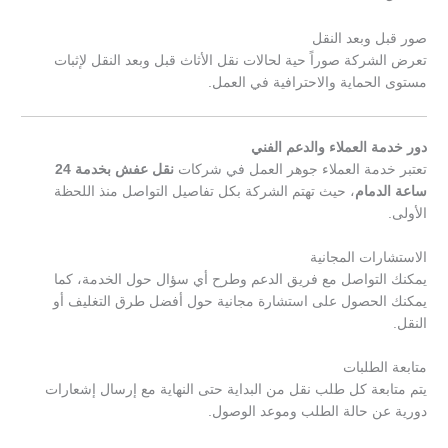
صور قبل وبعد النقل
تعرض الشركة صوراً حية لحالات نقل الأثاث قبل وبعد النقل لإثبات
مستوى الحماية والاحترافية في العمل.
دور خدمة العملاء والدعم الفني
تعتبر خدمة العملاء جوهر العمل في شركات
نقل عفش بخدمة 24
ساعة الدمام
، حيث تهتم الشركة بكل تفاصيل التواصل منذ اللحظة
الأولى.
الاستشارات المجانية
يمكنك التواصل مع فريق الدعم وطرح أي سؤال حول الخدمة، كما
يمكنك الحصول على استشارة مجانية حول أفضل طرق التغليف أو
النقل.
متابعة الطلبات
يتم متابعة كل طلب نقل من البداية حتى النهاية مع إرسال إشعارات
دورية عن حالة الطلب وموعد الوصول.