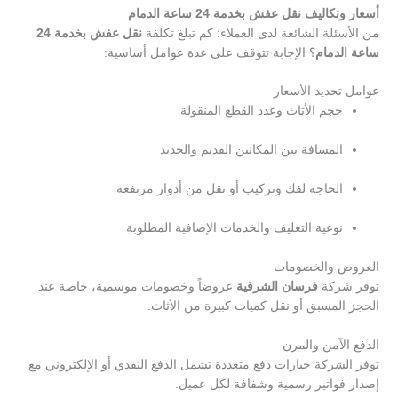
أسعار وتكاليف نقل عفش بخدمة 24 ساعة الدمام
من الأسئلة الشائعة لدى العملاء: كم تبلغ تكلفة
نقل عفش بخدمة 24
ساعة الدمام
؟ الإجابة تتوقف على عدة عوامل أساسية:
عوامل تحديد الأسعار
حجم الأثاث وعدد القطع المنقولة
المسافة بين المكانين القديم والجديد
الحاجة لفك وتركيب أو نقل من أدوار مرتفعة
نوعية التغليف والخدمات الإضافية المطلوبة
العروض والخصومات
توفر شركة
فرسان الشرقية
عروضاً وخصومات موسمية، خاصة عند
الحجز المسبق أو نقل كميات كبيرة من الأثاث.
الدفع الآمن والمرن
توفر الشركة خيارات دفع متعددة تشمل الدفع النقدي أو الإلكتروني مع
إصدار فواتير رسمية وشفافة لكل عميل.