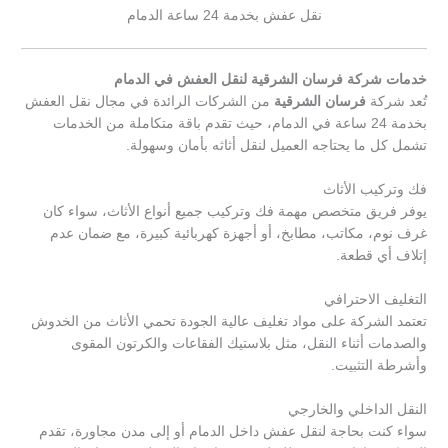
نقل عفش بخدمة 24 ساعة الدمام
خدمات شركة فرسان الشرقية لنقل العفش في الدمام
تُعد شركة
فرسان الشرقية
من الشركات الرائدة في مجال نقل العفش
بخدمة 24 ساعة في الدمام، حيث تقدم باقة متكاملة من الخدمات
تشمل كل ما يحتاجه العميل لنقل أثاثه بأمان وسهولة.
فك وتركيب الأثاث
يوفر فريق متخصص مهمة فك وتركيب جميع أنواع الأثاث، سواء كان
غرف نوم، مكاتب، مطابخ، أو أجهزة كهربائية كبيرة، مع ضمان عدم
إتلاف أي قطعة.
التغليف الاحترافي
تعتمد الشركة على مواد تغليف عالية الجودة تحمي الأثاث من الخدوش
والصدمات أثناء النقل، مثل بلاستيك الفقاعات والكرتون المقوى
وأشرطة التثبيت.
النقل الداخلي والخارجي
سواء كنت بحاجة لنقل عفش داخل الدمام أو إلى مدن مجاورة، تقدم