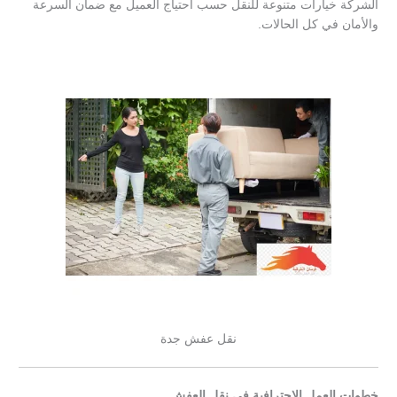
الشركة خيارات متنوعة للنقل حسب احتياج العميل مع ضمان السرعة
والأمان في كل الحالات.
نقل عفش جدة
خطوات العمل الاحترافية في نقل العفش