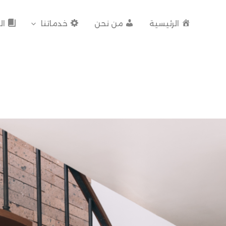
الرئيسية
من نحن
خدماتنا
ال