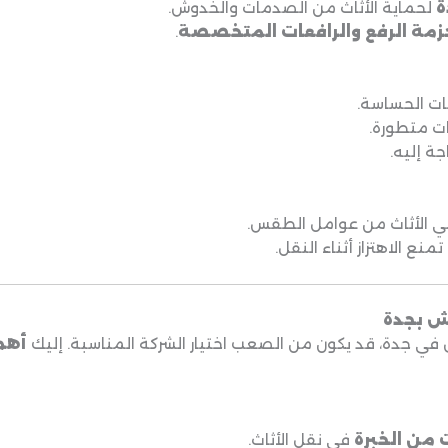
ة
لحماية الأثاث من الصدمات والخدوش.
زمة الرفع والرافعات المتخصصة
.
ات الحساسة.
ت متطورة.
جة إليه.
 الأثاث من عوامل الطقس.
ع الاهتزاز أثناء النقل.
ش بجدة
ي جدة، قد يكون من الصعب اختيار الشركة المناسبة. إليك
أهم
من الخبرة
في نقل الأثاث.