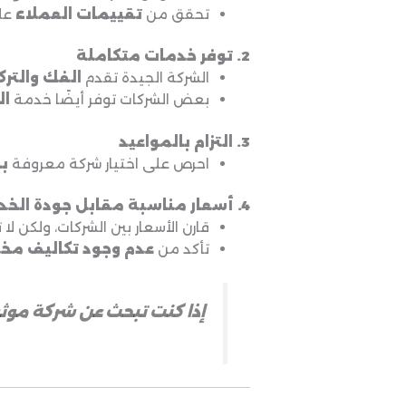
تحقق من
تقييمات العملاء
على
2. توفر خدمات متكاملة
الشركة الجيدة تقدم
الفك والترك
بعض الشركات توفر أيضًا خدمة
ال
3. التزام بالمواعيد
احرص على اختيار شركة معروفة
با
4. أسعار مناسبة مقابل جودة الخدمة
قارن الأسعار بين الشركات، ولكن لا
تأكد من
عدم وجود تكاليف مخ
إذا كنت تبحث عن شركة موث