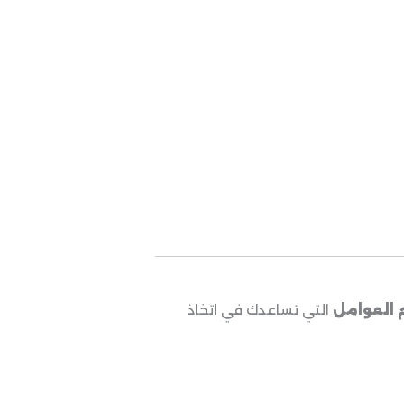
 العوامل
التي تساعدك في اتخاذ