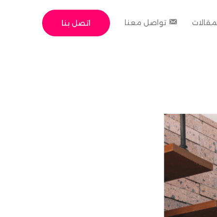
مقالات
تواصل معنا
اتصل بنا