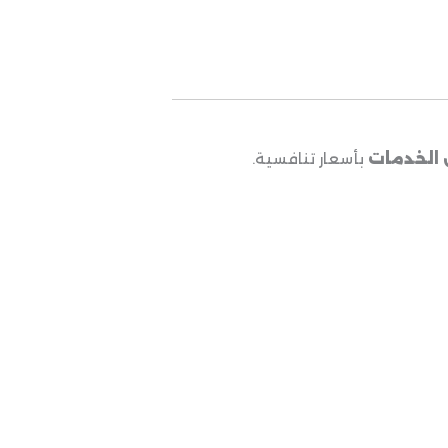
الخدمات
بأسعار تنافسية.