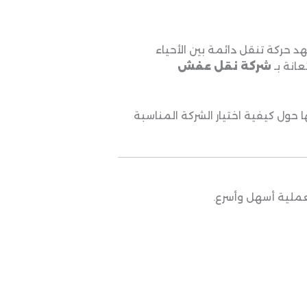
د حركة تنقل دائمة بين الأحياء
عانة بـ
شركة نقل عفش
 حول كيفية اختيار الشركة المناسبة
عملية أسهل وأسرع.