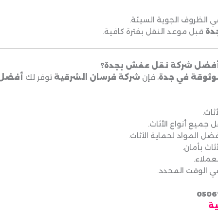
ي الظروف الجوية السيئة.
دة
قبل موعد النقل بفترة كافية.
ة أفضل شركة نقل عفش بجدة؟
ثوقة في جدة
، فإن
شركة فرسان الشرقية
توفر لك
أفضل 
ثاث.
 جميع أنواع الأثاث.
ضل المواد لحماية الأثاث.
اث بأمان.
عملاء.
ي الوقت المحدد.
ية