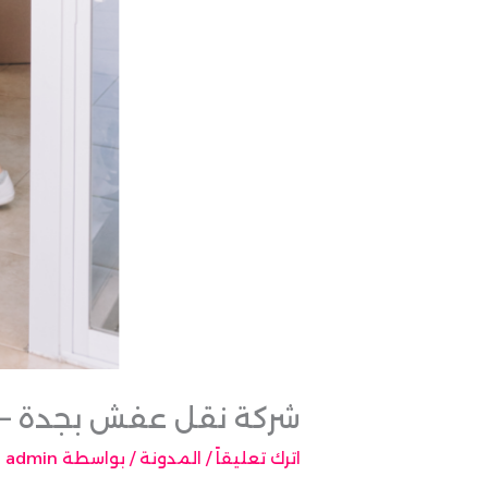
شركة نقل عفش بجدة – خدمات 
اترك تعليقاً
/
المدونة
/ بواسطة
admin