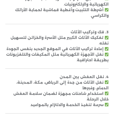
الكهربائية والإلكترونيات
.
أشرطة التثبيت وأغطية قماشية لحماية الأرائك
والكراسي
.
3. فك وتركيب الأثاث
تفكيك الأثاث الكبير مثل الأسرة والخزائن لتسهيل
نقله
.
إعادة تركيب الأثاث في الموقع الجديد بنفس الجودة
.
نقل الأجهزة الكهربائية مثل المكيفات والتلفزيونات
بطريقة احترافية
.
4. نقل العفش بين المدن
نقل الأثاث من جدة إلى الرياض، مكة، المدينة،
الدمام، وغيرها
.
استخدام شاحنات مجهزة لضمان سلامة العفش
خلال الرحلة
.
سرعة تنفيذ الخدمة والالتزام بالمواعيد
.