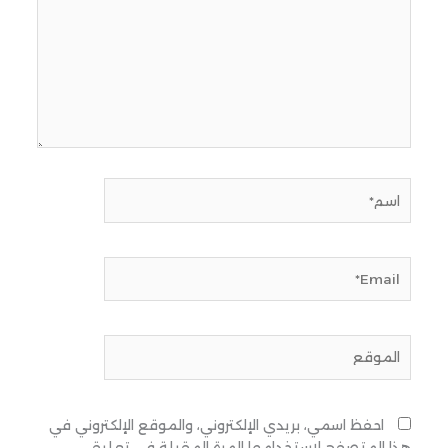
اسم*
Email*
الموقع
احفظ اسمي، بريدي الإلكتروني، والموقع الإلكتروني في
هذا المتصفح لاستخدامها المرة المقبلة في تعليقي.