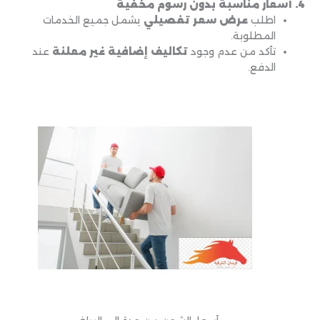
4. أسعار مناسبة بدون رسوم مخفية
اطلب
عرض سعر تفصيلي
يشمل جميع الخدمات
المطلوبة.
تأكد من عدم وجود
تكاليف إضافية غير معلنة
عند
الدفع.