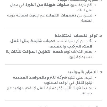
اختر شركة لديها
سنوات طويلة من الخبرة
في مجال
نقل الأثاث.
تحقق من
تقييمات العملاء
عبر الإنترنت لمعرفة جودة
الخدمة.
2. توفر الخدمات المتكاملة
تأكد من أن الشركة تقدم
خدمات شاملة مثل النقل،
الفك، التركيب، والتغليف
.
بعض الشركات توفر
خدمة التخزين المؤقت للأثاث
إذا
كنت بحاجة إليها.
3. الالتزام بالمواعيد
احرص على اختيار
شركة تلتزم بالمواعيد المحددة
لإنجاز النقل في الوقت المطلوب.
تجنب الشركات التي تؤخر عملية النقل أو تقدم مواعيد غير
دقيقة.