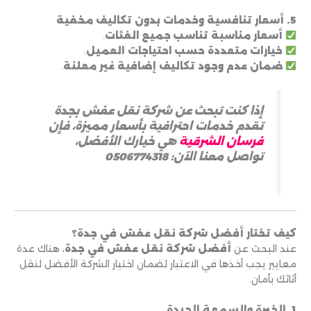
5. أسعار تنافسية وخدمات بدون تكاليف مخفية
أسعار مناسبة تناسب جميع الفئات
.
خيارات متعددة حسب احتياجات العميل
.
ضمان عدم وجود تكاليف إضافية غير معلنة
.
إذا كنت تبحث عن شركة نقل عفش بجدة
تقدم خدمات احترافية بأسعار مميزة، فإن
فرسان الشرقية
هي خيارك الأفضل،
تواصل معنا الآن: 0506774318
كيف تختار أفضل شركة نقل عفش في جدة؟
عند البحث عن
أفضل شركة نقل عفش في جدة
، هناك عدة
معايير يجب أخذها في الاعتبار لضمان اختيار الشركة الأفضل لنقل
أثاثك بأمان.
1. الخبرة والسمعة الجيدة