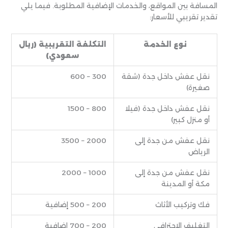
المسافة بين المواقع، والخدمات الإضافية المطلوبة. فيما يلي
تقدير تقريبي للأسعار:
نوع الخدمة
التكلفة التقريبية (ريال
سعودي)
نقل عفش داخل جدة (شقة
300 – 600
صغيرة)
نقل عفش داخل جدة (فيلا
800 – 1500
أو منزل كبير)
نقل عفش من جدة إلى
2000 – 3500
الرياض
نقل عفش من جدة إلى
1000 – 2000
مكة أو المدينة
فك وتركيب الأثاث
200 – 500 إضافية
التغليف الاحترافي
200 – 700 إضافية