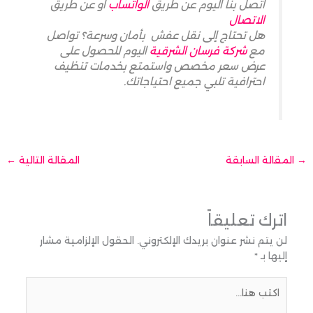
اتصل بنا اليوم عن طريق
الواتساب
او عن طريق
الاتصال
هل تحتاج إلى نقل عفش بأمان وسرعة؟ تواصل
مع
شركة فرسان الشرقية
اليوم للحصول على
عرض سعر مخصص واستمتع بخدمات تنظيف
احترافية تلبي جميع احتياجاتك.
→
المقالة السابقة
المقالة التالية
←
اترك تعليقاً
لن يتم نشر عنوان بريدك الإلكتروني.
الحقول الإلزامية مشار
إليها بـ
*
اكتب
هنا...