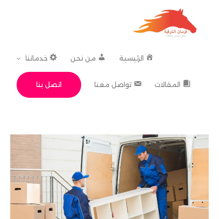
خطي
لى
لمحتوى
الرئيسية
من نحن
خدماتنا
اتصل بنا
المقالات
تواصل معنا