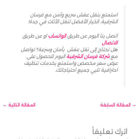
استمتع بنقل عفش سريع وآمن مع فرسان
الشرقية، الخيار الأفضل لنقل الأثاث في جدة!
اتصل بنا اليوم عن طريق
الواتساب
او عن طريق
الاتصال
هل تحتاج إلى نقل عفش بأمان وسرعة؟ تواصل
مع
شركة فرسان الشرقية
اليوم للحصول على
عرض سعر مخصص واستمتع بخدمات تنظيف
احترافية تلبي جميع احتياجاتك.
→
المقالة السابقة
المقالة التالية
←
اترك تعليقاً