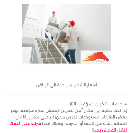
أسعار الشحن من جدة الى الرياض
4. خدمات التخزين المؤقت للأثاث
إذا كنت بحاجة إلى مكان آمن لتخزين العفش لفترة مؤقتة، توفر
بعض الشركات مستودعات تخزين مجهزة بأعلى معايير الأمان
لحماية الأثاث من التلف أو السرقة. وهناك ايضا
شركة علي كيفك
لنقل العفش بجدة