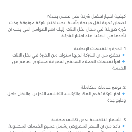
كيفية اختيار أفضل شركة نقل عفش بجدة؟
لضمان تجربة نقل مريحة وآمنة، يجب اختيار شركة موثوقة وذات
خبرة طويلة في مجال نقل الأثاث. إليك أهم العوامل التي يجب أن
تأخذها في الاعتبار عند اختيار الشركة:
1. الخبرة والتقييمات الإيجابية
تحقق من أن الشركة لديها سنوات من الخبرة في نقل الأثاث.
اقرأ تقييمات العملاء السابقين لمعرفة مستوى رضاهم عن
الخدمة.
2. توفير خدمات متكاملة
اختر شركة تقدم الفك والتركيب، التغليف، التخزين، والنقل داخل
وخارج جدة.
3. الأسعار التنافسية بدون تكاليف مخفية
تأكد من أن السعر المعروض يشمل جميع الخدمات المطلوبة.