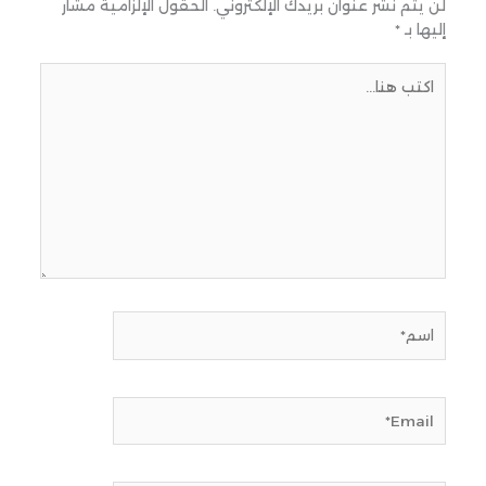
لن يتم نشر عنوان بريدك الإلكتروني.
الحقول الإلزامية مشار
إليها بـ
*
اكتب
هنا...
اسم*
Email*