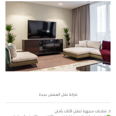
شركة نقل العفش بجدة
3. شاحنات مجهزة لنقل الأثاث بأمان