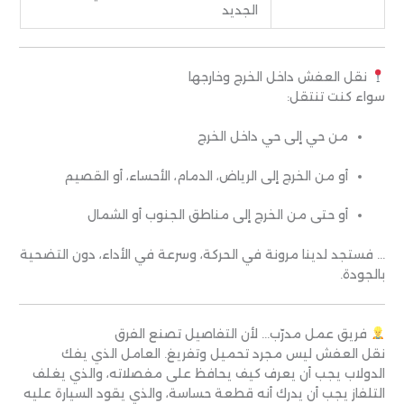
الجديد
نقل العفش داخل الخرج وخارجها
سواء كنت تنتقل:
من حي إلى حي داخل الخرج
أو من الخرج إلى الرياض، الدمام، الأحساء، أو القصيم
أو حتى من الخرج إلى مناطق الجنوب أو الشمال
… فستجد لدينا مرونة في الحركة، وسرعة في الأداء، دون التضحية
بالجودة.
فريق عمل مدرّب… لأن التفاصيل تصنع الفرق
نقل العفش ليس مجرد تحميل وتفريغ. العامل الذي يفك
الدولاب يجب أن يعرف كيف يحافظ على مفصلاته، والذي يغلف
التلفاز يجب أن يدرك أنه قطعة حساسة، والذي يقود السيارة عليه