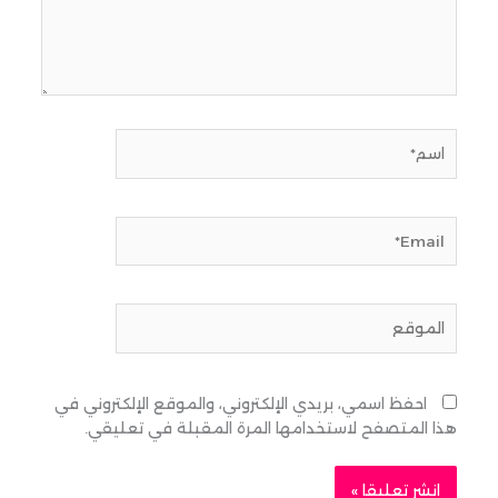
اسم*
Email*
الموقع
احفظ اسمي، بريدي الإلكتروني، والموقع الإلكتروني في
هذا المتصفح لاستخدامها المرة المقبلة في تعليقي.