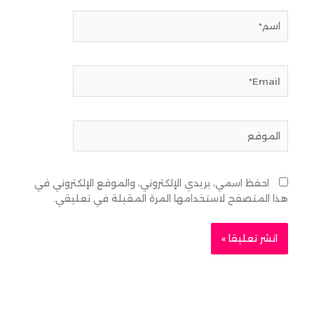
اسم*
Email*
الموقع
احفظ اسمي، بريدي الإلكتروني، والموقع الإلكتروني في
هذا المتصفح لاستخدامها المرة المقبلة في تعليقي.