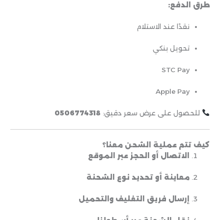
طرق الدفع:
نقدًا عند الاستلام
تحويل بنكي
STC Pay
Apple Pay
للحصول على عرض سعر دقيق:
0506774318
كيف تتم عملية الشحن معنا؟
الاتصال أو الحجز عبر الموقع
معاينة أو تحديد نوع الشحنة
إرسال فريق التغليف والتحميل