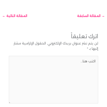
→
المقالة السابقة
المقالة التالية
←
اترك تعليقاً
لن يتم نشر عنوان بريدك الإلكتروني.
الحقول الإلزامية مشار
إليها بـ
*
اكتب
هنا...