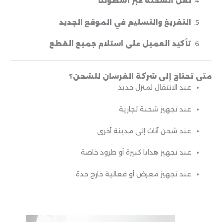
نقل الشحنة عبر أسطولنا
التفريغ والتسليم في الموقع الجديد
تأكيد العميل على استلام جميع القطع
متى تحتاج إلى شركة الفرسان للشحن؟
عند الانتقال لمنزل جديد
عند تجهيز شحنة تجارية
عند شحن أثاث إلى مدينة أخرى
عند تجهيز هدايا كبيرة أو طرود خاصة
عند تجهيز معرض أو فعالية خارج جدة