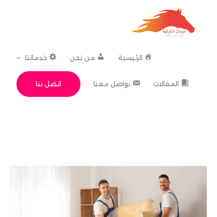
خطي
لى
لمحتوى
الرئيسية
من نحن
خدماتنا
اتصل بنا
المقالات
تواصل معنا