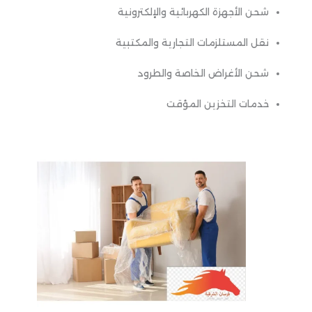
شحن الأجهزة الكهربائية والإلكترونية
نقل المستلزمات التجارية والمكتبية
شحن الأغراض الخاصة والطرود
خدمات التخزين المؤقت