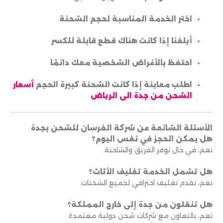
اختر الخدمة المناسبة لحجم الشحنة
أبلغنا إذا كانت هناك قطع قابلة للكسر
احتفظ بالأغراض الشخصية معك دائمًا
اطلب معاينة إذا كانت الشحنة كبيرة الحجم
أسعار
الشحن من جدة الى الرياض
الأسئلة الشائعة عن شركة الفرسان للشحن بجدة
هل يمكن الحجز في نفس اليوم؟
نعم، في حال توفر الفريق والشاحنة.
هل تشمل الخدمة تغليف الأثاث؟
نعم، نقدم تغليف احترافي لجميع الشحنات.
هل تنقلون من جدة إلى خارج المملكة؟
نعم، بالتعاون مع شركات شحن دولية معتمدة.