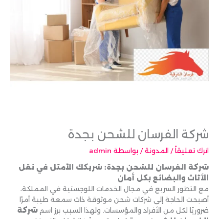
شركة الفرسان للشحن بجدة
اترك تعليقاً
/
المدونة
/ بواسطة
admin
شركة الفرسان للشحن بجدة: شريكك الأمثل في نقل
الأثاث والبضائع بكل أمان
مع التطور السريع في مجال الخدمات اللوجستية في المملكة،
أصبحت الحاجة إلى شركات شحن موثوقة ذات سمعة طيبة أمرًا
ضروريًا لكل من الأفراد والمؤسسات. ولهذا السبب برز اسم
شركة