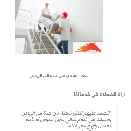
أسعار الشحن من جدة الى الرياض
آراء العملاء في خدماتنا
“اتصلت عليهم لنقل شحنة من جدة إلى الرياض،
ووصلت في اليوم التالي بدون خدوش أو تأخير.
تعامل راقٍ وسعر مناسب.”