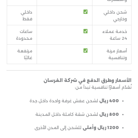
شحن داخلي
داخلي
وخارجي
فقط
خدمة عملاء
ساعات
24 ساعة
محدودة
أسعار مرنة
مرتفعة
وتنافسية
غالبًا
الأسعار وطرق الدفع في شركة الفرسان
نُقدّم أسعارًا تنافسية تبدأ من:
400 ريال
لشحن عفش غرفة واحدة داخل جدة
800 ريال
لشحن شقة كاملة داخل المدينة
1200 ريال وأعلى
للشحن إلى المدن الأخرى