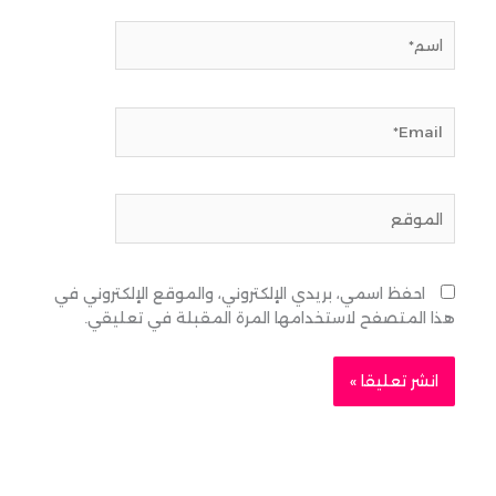
اسم*
Email*
الموقع
احفظ اسمي، بريدي الإلكتروني، والموقع الإلكتروني في
هذا المتصفح لاستخدامها المرة المقبلة في تعليقي.