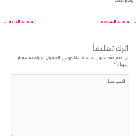
وميزانيتك.
→
المقالة السابقة
المقالة التالية
←
اترك تعليقاً
لن يتم نشر عنوان بريدك الإلكتروني.
الحقول الإلزامية مشار
إليها بـ
*
اكتب
هنا...