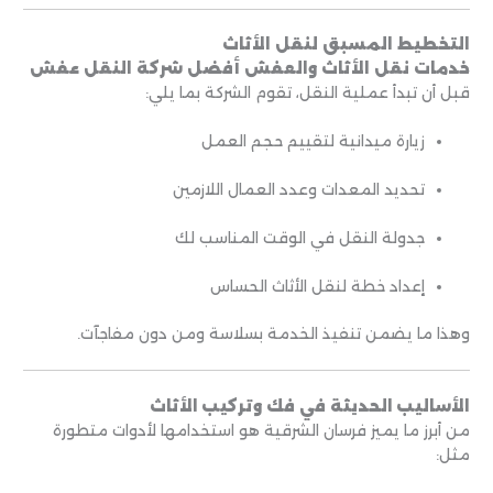
التخطيط المسبق لنقل الأثاث
خدمات نقل الأثاث والعفش أفضل شركة النقل عفش
قبل أن تبدأ عملية النقل، تقوم الشركة بما يلي:
زيارة ميدانية لتقييم حجم العمل
تحديد المعدات وعدد العمال اللازمين
جدولة النقل في الوقت المناسب لك
إعداد خطة لنقل الأثاث الحساس
وهذا ما يضمن تنفيذ الخدمة بسلاسة ومن دون مفاجآت.
الأساليب الحديثة في فك وتركيب الأثاث
من أبرز ما يميز فرسان الشرقية هو استخدامها لأدوات متطورة
مثل: