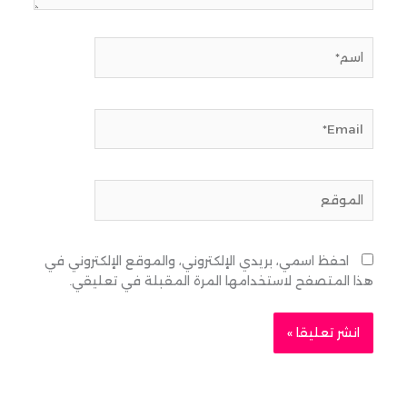
اسم*
Email*
الموقع
احفظ اسمي، بريدي الإلكتروني، والموقع الإلكتروني في
هذا المتصفح لاستخدامها المرة المقبلة في تعليقي.