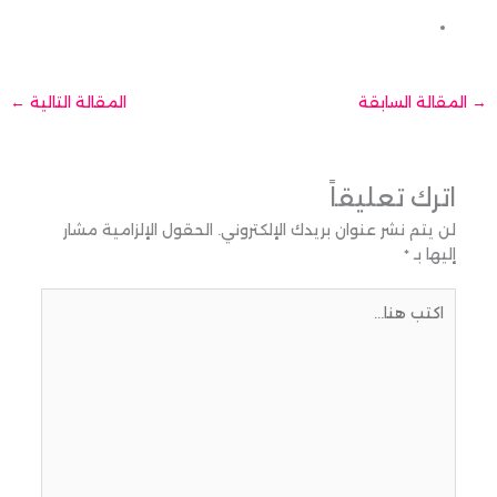
→
المقالة السابقة
المقالة التالية
←
اترك تعليقاً
لن يتم نشر عنوان بريدك الإلكتروني.
الحقول الإلزامية مشار
إليها بـ
*
اكتب
هنا...