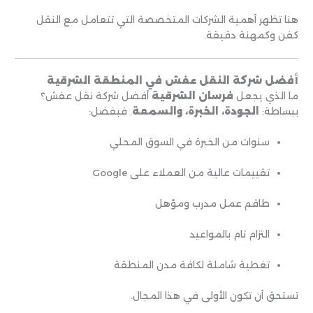
هنا تظهر أهمية الشركات المتخصصة التي تتعامل مع النقل
كفن وكمهنة دقيقة.
أفضل شركة النقل عفش في المنطقة الشرقية
ما الذي يجعل
فرسان الشرقية
أفضل شركة نقل عفش؟
ببساطة:
الجودة، الخبرة، والسمعة
. فبفضل:
سنوات من الخبرة في السوق المحلي
تقييمات عالية من العملاء على Google
طاقم عمل مدرب ومؤهل
التزام تام بالمواعيد
تغطية شاملة لكافة مدن المنطقة
تستحق أن تكون الأولى في هذا المجال.