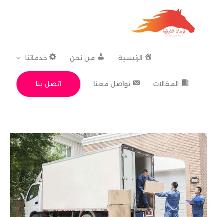
خطي
لى
لمحتوى
الرئيسية
من نحن
خدماتنا
اتصل بنا
المقالات
تواصل معنا