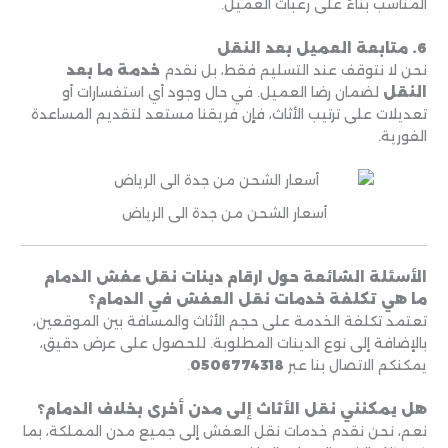
المناسب بناءً على رغبات العميل.
6. متابعة العميل بعد النقل
نحن لا نتوقف عند التسليم فقط، بل نقدم
خدمة ما بعد
النقل
لضمان رضا العميل. في حال وجود أي استفسارات أو
تعديلات على ترتيب الأثاث، فإن فريقنا مستعد لتقديم المساعدة
الفورية.
أسعار الشحن من جدة الى الرياض
الأسئلة الشائعة حول ارقام دينات نقل عفش الدمام
ما هي تكلفة خدمات نقل العفش في الدمام؟
تعتمد تكلفة الخدمة على حجم الأثاث والمسافة بين الموقعين،
بالإضافة إلى نوع الدينات المطلوبة. للحصول على عرض دقيق،
يمكنكم الاتصال بنا عبر
0506774318
.
هل يمكنني نقل الأثاث إلى مدن أخرى بخلاف الدمام؟
نعم، نحن نقدم خدمات نقل العفش إلى جميع مدن المملكة، بما