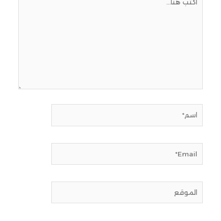
هنا...
اسم*
Email*
الموقع